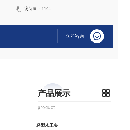
访问量：
1144
立即咨询
产品展示
product
轻型木工夹