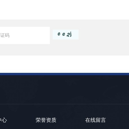
中心
荣誉资质
在线留言