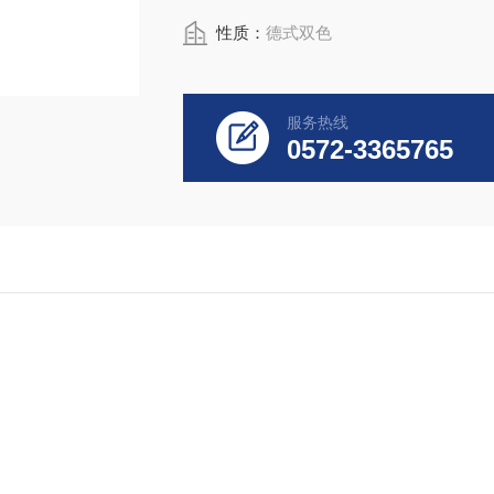
性质：
德式双色
服务热线
0572-3365765