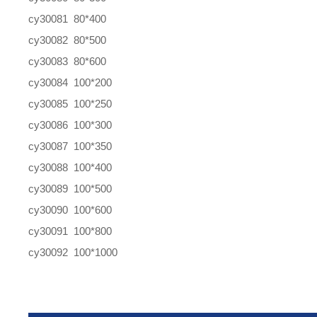
cy30081 80*400
cy30082 80*500
cy30083 80*600
cy30084 100*200
cy30085 100*250
cy30086 100*300
cy30087 100*350
cy30088 100*400
cy30089 100*500
cy30090 100*600
cy30091 100*800
cy30092 100*1000