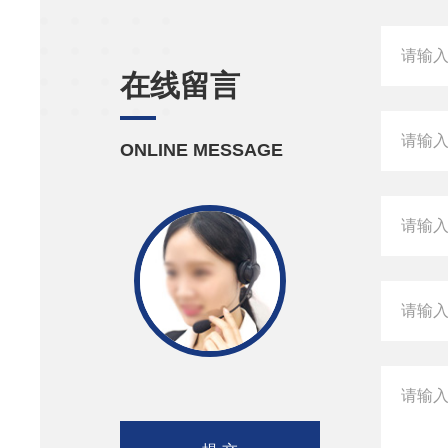
在线留言
ONLINE MESSAGE