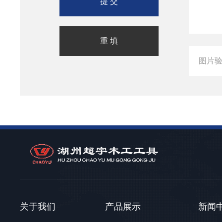
关于我们
产品展示
新闻