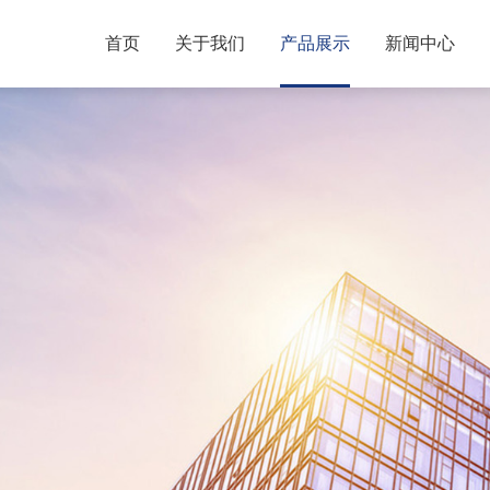
首页
关于我们
产品展示
新闻中心