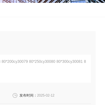
发布时间：
2025-02-12