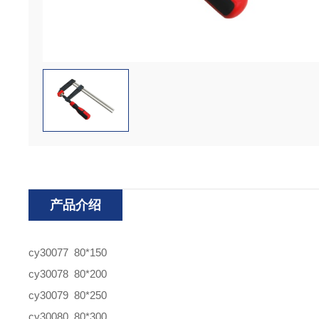
产品介绍
cy30077 80*150
cy30078 80*200
cy30079 80*250
cy30080 80*300