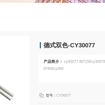
德式双色-CY30077
产品简介：
cy30077 80*150cy30078 80*200cy30079 80*250cy30080 80*300cy30081 8
0*400cy300
型号：
CY30077