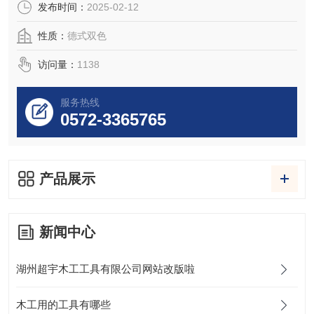
发布时间：
2025-02-12
性质：
德式双色
访问量：
1138
服务热线
0572-3365765
产品展示
新闻中心
湖州超宇木工工具有限公司网站改版啦
木工用的工具有哪些