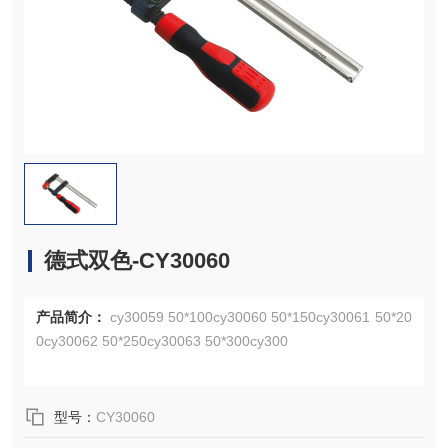
德式双色-CY30060
产品简介：
cy30059 50*100cy30060 50*150cy30061 50*20
0cy30062 50*250cy30063 50*300cy300
型号：
CY30060