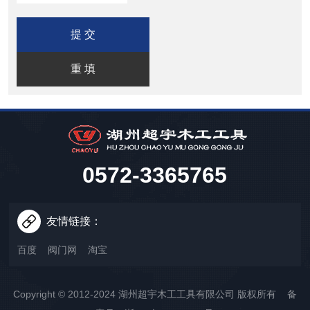
0572-3365765
友情链接：
百度
阀门网
淘宝
Copyright © 2012-2024 湖州超宇木工工具有限公司 版权所有 备