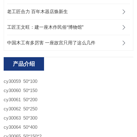
老工匠合力 百年木器店焕新生
工匠王文旺：建一座木作民俗“博物馆”
中国木工有多厉害 一座故宫只用了这么几件
产品介绍
cy30059 50*100
cy30060 50*150
cy30061 50*200
cy30062 50*250
cy30063 50*300
cy30064 50*400
cy30065 50*150*2